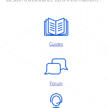
Guides
Forum